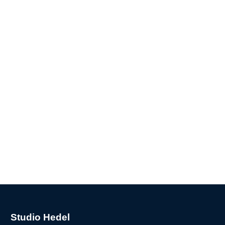
Studio Hedel