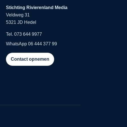
Stichting Rivierenland Media
Veldweg 31
5321 JD Hedel
Tel. 073 644 9977
WhatsApp 06 444 377 99
Contact opnemen