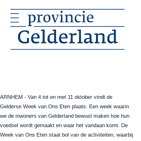
ARNHEM - Van 4 tot en met 11 oktober vindt de
Gelderse Week van Ons Eten plaats. Een week waarin
we de inwoners van Gelderland bewust maken hoe hun
voedsel wordt gemaakt en waar het vandaan komt. De
Week van Ons Eten staat bol van de activiteiten, waarbij