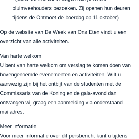
pluimveehouders bezoeken. Zij openen hun deuren
tijdens de Ontmoet-de-boerdag op 11 oktober)
Op de
website van De Week van Ons Eten
vindt u een
overzicht van alle activiteiten.
Van harte welkom
U bent van harte welkom om verslag te komen doen van
bovengenoemde evenementen en activiteiten. Wilt u
aanwezig zijn bij het ontbijt van de studenten met de
Commissaris van de Koning en de gala-avond dan
ontvangen wij graag een aanmelding via onderstaand
mailadres.
Meer informatie
Voor meer informatie over dit persbericht kunt u tijdens