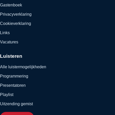
Gastenboek
Privacyverklaring
Cookieverklaring
Links
Vacatures
Luisteren
Alle luistermogelijkheden
Programmering
Presentatoren
Playlist
Uitzending gemist