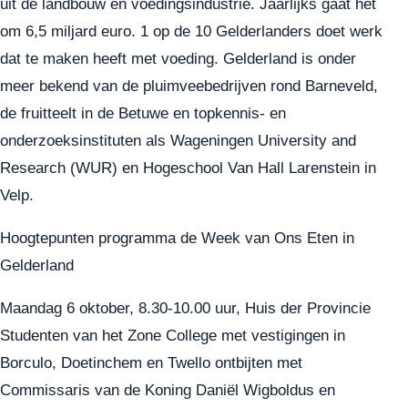
uit de landbouw en voedingsindustrie. Jaarlijks gaat het
om 6,5 miljard euro. 1 op de 10 Gelderlanders doet werk
dat te maken heeft met voeding. Gelderland is onder
meer bekend van de pluimveebedrijven rond Barneveld,
de fruitteelt in de Betuwe en topkennis- en
onderzoeksinstituten als Wageningen University and
Research (WUR) en Hogeschool Van Hall Larenstein in
Velp.
Hoogtepunten programma de Week van Ons Eten in
Gelderland
Maandag 6 oktober, 8.30-10.00 uur, Huis der Provincie
Studenten van het Zone College met vestigingen in
Borculo, Doetinchem en Twello ontbijten met
Commissaris van de Koning Daniël Wigboldus en