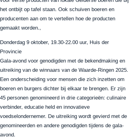
het ontbijt op tafel staan. Ook schuiven boeren en
producenten aan om te vertellen hoe de producten
gemaakt worden.,
Donderdag 9 oktober, 19.30-22.00 uur, Huis der
Provincie
Gala-avond voor genodigden met de bekendmaking en
uitreiking van de winnaars van de Waarde-Ringen 2025.
Een onderscheiding voor mensen die zich inzetten om
boeren en burgers dichter bij elkaar te brengen. Er zijn
45 personen
genomineerd
in drie categorieën: culinaire
verbinder, educatie held en innovatieve
voedselondernemer. De uitreiking wordt gevierd met de
genomineerden en andere genodigden tijdens de gala-
avond.