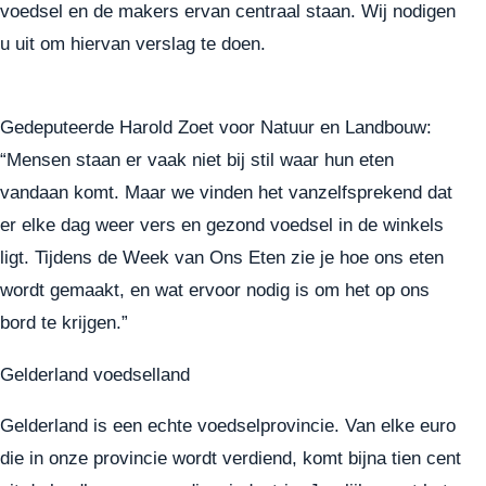
voedsel en de makers ervan centraal staan. Wij nodigen
u uit om hiervan verslag te doen.
Gedeputeerde Harold Zoet voor Natuur en Landbouw:
“Mensen staan er vaak niet bij stil waar hun eten
vandaan komt. Maar we vinden het vanzelfsprekend dat
er elke dag weer vers en gezond voedsel in de winkels
ligt. Tijdens de Week van Ons Eten zie je hoe ons eten
wordt gemaakt, en wat ervoor nodig is om het op ons
bord te krijgen.”
Gelderland voedselland
Gelderland is een echte voedselprovincie. Van elke euro
die in onze provincie wordt verdiend, komt bijna tien cent