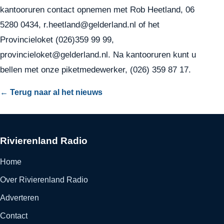
kantooruren contact opnemen met Rob Heetland, 06
5280 0434,
r.heetland@gelderland.nl
of het
Provincieloket (026)359 99 99,
provincieloket@gelderland.nl. Na kantooruren kunt u
bellen met onze piketmedewerker, (026) 359 87 17.
← Terug naar al het nieuws
Rivierenland Radio
Home
Over Rivierenland Radio
Adverteren
Contact