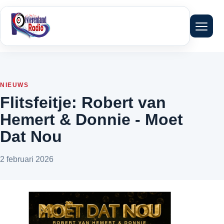
Menu 
NIEUWS
Flitsfeitje: Robert van
Hemert & Donnie - Moet
Dat Nou
2 februari 2026