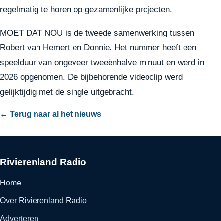
regelmatig te horen op gezamenlijke projecten.
MOET DAT NOU is de tweede samenwerking tussen
Robert van Hemert en Donnie. Het nummer heeft een
speelduur van ongeveer tweeënhalve minuut en werd in
2026 opgenomen. De bijbehorende videoclip werd
gelijktijdig met de single uitgebracht.
← Terug naar al het nieuws
Rivierenland Radio
Home
Over Rivierenland Radio
Adverteren