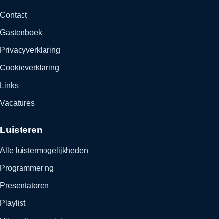
Contact
Gastenboek
Privacyverklaring
Cookieverklaring
Links
Vacatures
Luisteren
Alle luistermogelijkheden
Programmering
Presentatoren
Playlist