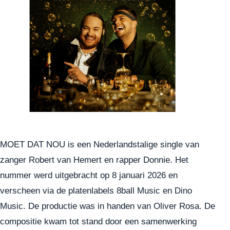
MOET DAT NOU is een Nederlandstalige single van
zanger Robert van Hemert en rapper Donnie. Het
nummer werd uitgebracht op 8 januari 2026 en
verscheen via de platenlabels 8ball Music en Dino
Music. De productie was in handen van Oliver Rosa. De
compositie kwam tot stand door een samenwerking