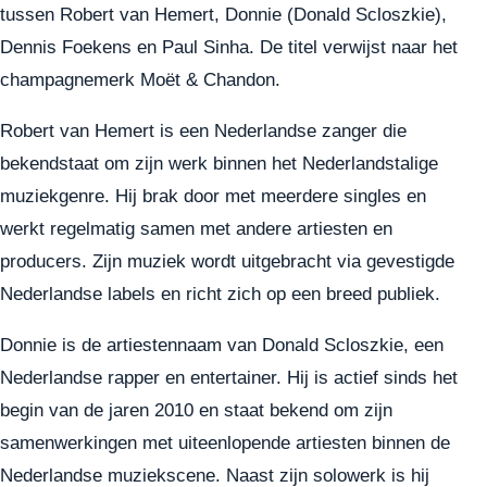
tussen Robert van Hemert, Donnie (Donald Scloszkie),
Dennis Foekens en Paul Sinha. De titel verwijst naar het
champagnemerk Moët & Chandon.
Robert van Hemert is een Nederlandse zanger die
bekendstaat om zijn werk binnen het Nederlandstalige
muziekgenre. Hij brak door met meerdere singles en
werkt regelmatig samen met andere artiesten en
producers. Zijn muziek wordt uitgebracht via gevestigde
Nederlandse labels en richt zich op een breed publiek.
Donnie is de artiestennaam van Donald Scloszkie, een
Nederlandse rapper en entertainer. Hij is actief sinds het
begin van de jaren 2010 en staat bekend om zijn
samenwerkingen met uiteenlopende artiesten binnen de
Nederlandse muziekscene. Naast zijn solowerk is hij