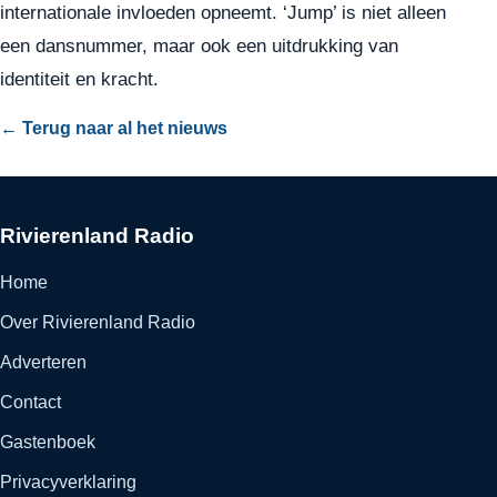
internationale invloeden opneemt. ‘Jump’ is niet alleen
een dansnummer, maar ook een uitdrukking van
identiteit en kracht.
← Terug naar al het nieuws
Rivierenland Radio
Home
Over Rivierenland Radio
Adverteren
Contact
Gastenboek
Privacyverklaring