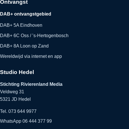
Ontvangst
DAB+ ontvangstgebied
DAB+ 5A Eindhoven
DAB+ 6C Oss / ’s-Hertogenbosch
DAB+ 8A Loon op Zand
Wereldwijd via internet en app
Studio Hedel
Stichting Rivierenland Media
Veldweg 31
5321 JD Hedel
Tel. 073 644 9977
WhatsApp 06 444 377 99