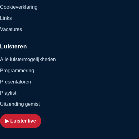
Cookieverklaring
Links
Vacatures
Luisteren
Alle luistermogelijkheden
Programmering
Presentatoren
Playlist
Uitzending gemist
▶ Luister live