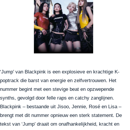
‘Jump’ van Blackpink is een explosieve en krachtige K-
poptrack die barst van energie en zelfvertrouwen. Het
nummer begint met een stevige beat en opzwepende
synths, gevolgd door felle raps en catchy zanglijnen.
Blackpink – bestaande uit Jisoo, Jennie, Rosé en Lisa –
brengt met dit nummer opnieuw een sterk statement. De
tekst van ‘Jump’ draait om onafhankelijkheid, kracht en