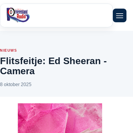
Menu 
NIEUWS
Flitsfeitje: Ed Sheeran -
Camera
8 oktober 2025