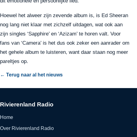
dit emotionele en persoonlijke lied.
Hoewel het alweer zijn zevende album is, is Ed Sheeran
nog lang niet klaar met zichzelf uitdagen, wat ook aan
zijn singles ‘Sapphire’ en ‘Azizam’ te horen valt. Voor
fans van ‘Camera’ is het dus ook zeker een aanrader om
het gehele album te luisteren, want daar staan nog meer
pareltjes op.
← Terug naar al het nieuws
Rivierenland Radio
Home
Over Rivierenland Radio