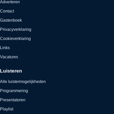
Adverteren
Contact
Gastenboek
Privacyverklaring
Cookieverklaring
Links
Vacatures
Luisteren
Alle luistermogelijkheden
Programmering
Presentatoren
Playlist