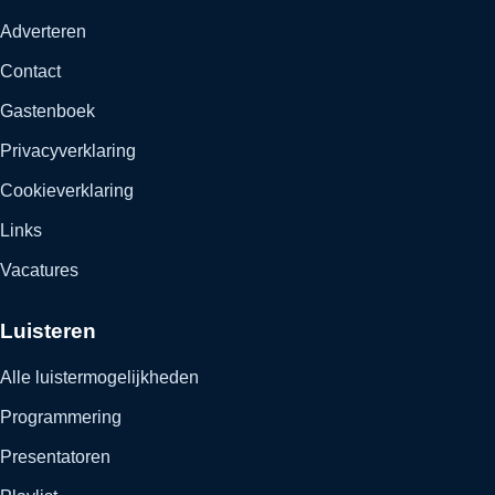
Adverteren
Contact
Gastenboek
Privacyverklaring
Cookieverklaring
Links
Vacatures
Luisteren
Alle luistermogelijkheden
Programmering
Presentatoren