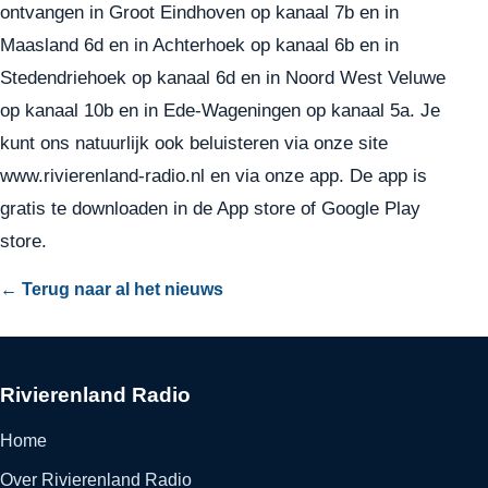
ontvangen in Groot Eindhoven op kanaal 7b en in
Maasland 6d en in Achterhoek op kanaal 6b en in
Stedendriehoek op kanaal 6d en in Noord West Veluwe
op kanaal 10b en in Ede-Wageningen op kanaal 5a. Je
kunt ons natuurlijk ook beluisteren via onze site
www.rivierenland-radio.nl en via onze app. De app is
gratis te downloaden in de
App store
of
Google Play
store
.
← Terug naar al het nieuws
Rivierenland Radio
Home
Over Rivierenland Radio