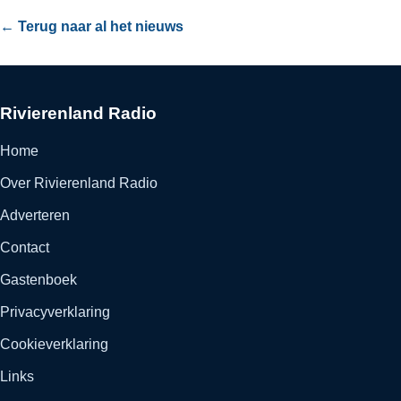
← Terug naar al het nieuws
Rivierenland Radio
Home
Over Rivierenland Radio
Adverteren
Contact
Gastenboek
Privacyverklaring
Cookieverklaring
Links