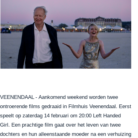
VEENENDAAL - Aankomend weekend worden twee
ontroerende films gedraaid in Filmhuis Veenendaal. Eerst
speelt op zaterdag 14 februari om 20:00 Left Handed
Girl. Een prachtige film gaat over het leven van twee
dochters en hun alleenstaande moeder na een verhuizing