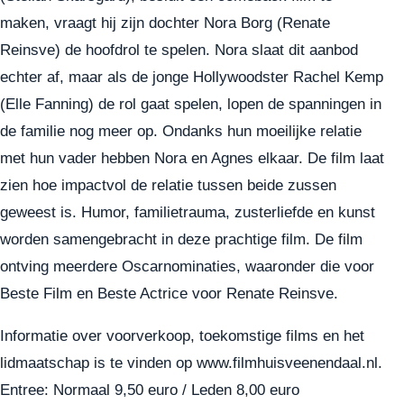
maken, vraagt hij zijn dochter Nora Borg (Renate
Reinsve) de hoofdrol te spelen. Nora slaat dit aanbod
echter af, maar als de jonge Hollywoodster Rachel Kemp
(Elle Fanning) de rol gaat spelen, lopen de spanningen in
de familie nog meer op. Ondanks hun moeilijke relatie
met hun vader hebben Nora en Agnes elkaar. De film laat
zien hoe impactvol de relatie tussen beide zussen
geweest is. Humor, familietrauma, zusterliefde en kunst
worden samengebracht in deze prachtige film. De film
ontving meerdere Oscarnominaties, waaronder die voor
Beste Film en Beste Actrice voor Renate Reinsve.
Informatie over voorverkoop, toekomstige films en het
lidmaatschap is te vinden op www.filmhuisveenendaal.nl.
Entree: Normaal 9,50 euro / Leden 8,00 euro