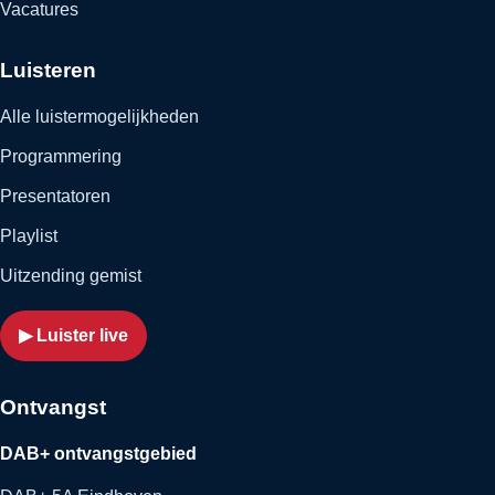
Vacatures
Luisteren
Alle luistermogelijkheden
Programmering
Presentatoren
Playlist
Uitzending gemist
▶ Luister live
Ontvangst
DAB+ ontvangstgebied