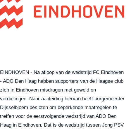
EINDHOVEN - Na afloop van de wedstrijd FC Eindhoven
- ADO Den Haag hebben supporters van de Haagse club
zich in Eindhoven misdragen met geweld en
vernielingen. Naar aanleiding hiervan heeft burgemeester
Dijsselbloem besloten om beperkende maatregelen te
treffen voor de eerstvolgende wedstrijd van ADO Den
Haag in Eindhoven. Dat is de wedstrijd tussen Jong PSV