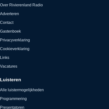
Over Rivierenland Radio
Adverteren
Contact
Gastenboek
Privacyverklaring
Cookieverklaring
Links
Vacatures
Luisteren
Alle luistermogelijkheden
Programmering
Presentatoren