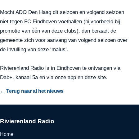
Mocht ADO Den Haag dit seizoen en volgend seizoen
niet tegen FC Eindhoven voetballen (bijvoorbeeld bij
promotie van één van deze clubs), dan beraadt de
gemeente zich voor aanvang van volgend seizoen over
de invulling van deze ‘malus’.
Rivierenland Radio is in Eindhoven te ontvangen via
Dab+, kanaal 5a en via onze app en deze site.
← Terug naar al het nieuws
Rivierenland Radio
Home