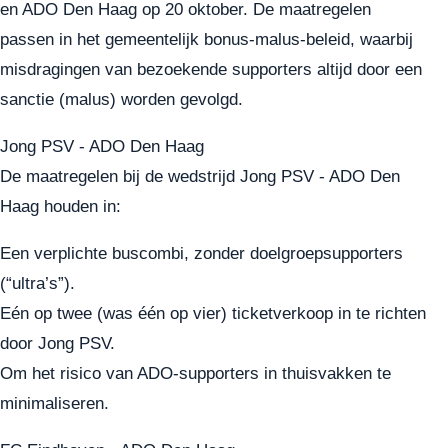
en ADO Den Haag op 20 oktober. De maatregelen
passen in het gemeentelijk bonus-malus-beleid, waarbij
misdragingen van bezoekende supporters altijd door een
sanctie (malus) worden gevolgd.
Jong PSV - ADO Den Haag
De maatregelen bij de wedstrijd Jong PSV - ADO Den
Haag houden in:
Een verplichte buscombi, zonder doelgroepsupporters
(“ultra’s”).
Eén op twee (was één op vier) ticketverkoop in te richten
door Jong PSV.
Om het risico van ADO-supporters in thuisvakken te
minimaliseren.