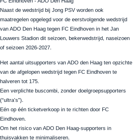
FC Eindhoven - ADO Den Haag
Naast de wedstrijd bij Jong PSV worden ook
maatregelen opgelegd voor de eerstvolgende wedstrijd
van ADO Den Haag tegen FC Eindhoven in het Jan
Louwers Stadion dit seizoen, bekerwedstrijd, naseizoen
of seizoen 2026-2027.
Het aantal uitsupporters van ADO den Haag ten opzichte
van de afgelopen wedstrijd tegen FC Eindhoven te
halveren tot 175.
Een verplichte buscombi, zonder doelgroepsupporters
(“ultra’s”).
Eén op één ticketverkoop in te richten door FC
Eindhoven.
Om het risico van ADO Den Haag-supporters in
thuisvakken te minimaliseren.