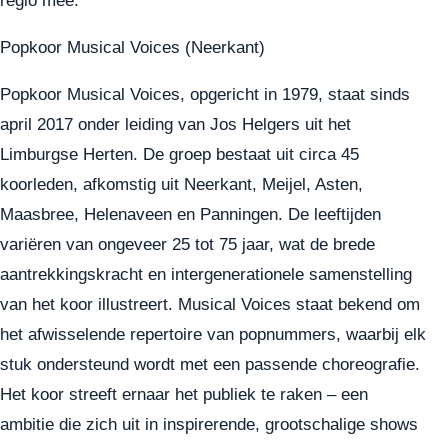
Popkoor Musical Voices (Neerkant)
Popkoor Musical Voices, opgericht in 1979, staat sinds
april 2017 onder leiding van Jos Helgers uit het
Limburgse Herten. De groep bestaat uit circa 45
koorleden, afkomstig uit Neerkant, Meijel, Asten,
Maasbree, Helenaveen en Panningen. De leeftijden
variëren van ongeveer 25 tot 75 jaar, wat de brede
aantrekkingskracht en intergenerationele samenstelling
van het koor illustreert. Musical Voices staat bekend om
het afwisselende repertoire van popnummers, waarbij elk
stuk ondersteund wordt met een passende choreografie.
Het koor streeft ernaar het publiek te raken – een
ambitie die zich uit in inspirerende, grootschalige shows