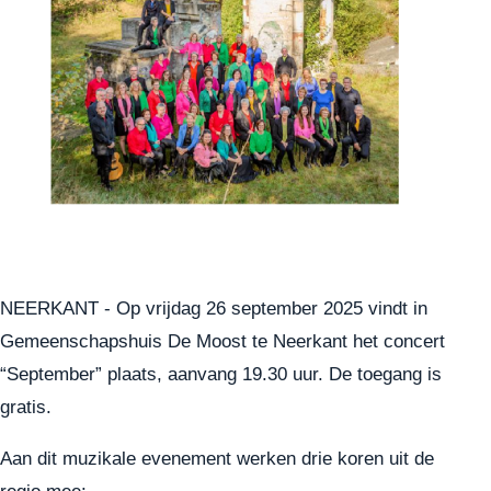
NEERKANT - Op vrijdag 26 september 2025 vindt in
Gemeenschapshuis De Moost te Neerkant het concert
“September” plaats, aanvang 19.30 uur. De toegang is
gratis.
Aan dit muzikale evenement werken drie koren uit de
regio mee: