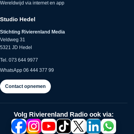
Wereldwijd via internet en app
Studio Hedel
Stichting Rivierenland Media
Veldweg 31
5321 JD Hedel
Tel. 073 644 9977
WhatsApp 06 444 377 99
Contact opnemen
Volg Rivierenland Radio ook via: