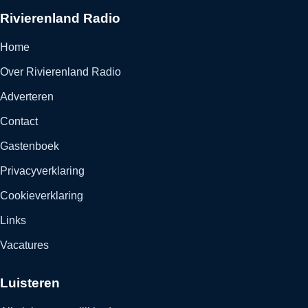
Rivierenland Radio
Home
Over Rivierenland Radio
Adverteren
Contact
Gastenboek
Privacyverklaring
Cookieverklaring
Links
Vacatures
Luisteren