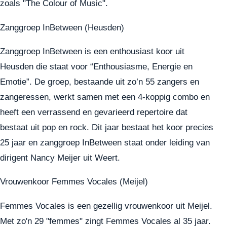
zoals "The Colour of Music".
Zanggroep InBetween (Heusden)
Zanggroep InBetween is een enthousiast koor uit
Heusden die staat voor “Enthousiasme, Energie en
Emotie”. De groep, bestaande uit zo’n 55 zangers en
zangeressen, werkt samen met een 4-koppig combo en
heeft een verrassend en gevarieerd repertoire dat
bestaat uit pop en rock. Dit jaar bestaat het koor precies
25 jaar en zanggroep InBetween staat onder leiding van
dirigent Nancy Meijer uit Weert.
Vrouwenkoor Femmes Vocales (Meijel)
Femmes Vocales is een gezellig vrouwenkoor uit Meijel.
Met zo'n 29 "femmes" zingt Femmes Vocales al 35 jaar.