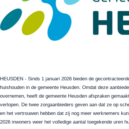
HEUSDEN - Sinds 1 januari 2026 bieden de gecontracteerde 
huishouden in de gemeente Heusden. Omdat deze aanbieders
overnemen, heeft de gemeente Heusden afspraken gemaakt 
verlopen. De twee zorgaanbieders geven aan dat ze op sche
en het vertrouwen hebben dat zij nog meer werknemers kunne
2026 inwoners weer het volledige aantal toegekende uren hu