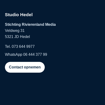
Studio Hedel
Stichting Rivierenland Media
Veldweg 31
5321 JD Hedel
Tel. 073 644 9977
WhatsApp 06 444 377 99
Contact opnemen