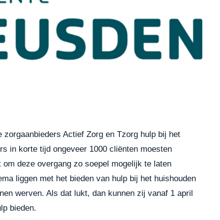
zorgaanbieders Actief Zorg en Tzorg hulp bij het
 in korte tijd ongeveer 1000 cliënten moesten
om deze overgang zo soepel mogelijk te laten
ma liggen met het bieden van hulp bij het huishouden
n werven. Als dat lukt, dan kunnen zij vanaf 1 april
lp bieden.