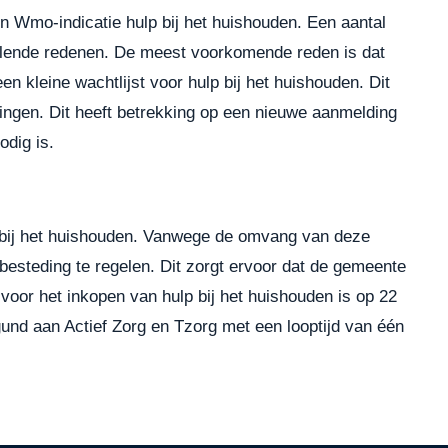
 Wmo-indicatie hulp bij het huishouden. Een aantal
hillende redenen. De meest voorkomende reden is dat
en kleine wachtlijst voor hulp bij het huishouden. Dit
ngen. Dit heeft betrekking op een nieuwe aanmelding
odig is.
p bij het huishouden. Vanwege de omvang van deze
nbesteding te regelen. Dit zorgt ervoor dat de gemeente
voor het inkopen van hulp bij het huishouden is op 22
egund aan Actief Zorg en Tzorg met een looptijd van één