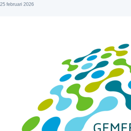
25 februari 2026