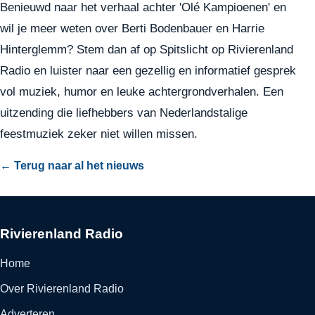
Benieuwd naar het verhaal achter 'Olé Kampioenen' en
wil je meer weten over Berti Bodenbauer en Harrie
Hinterglemm? Stem dan af op Spitslicht op Rivierenland
Radio en luister naar een gezellig en informatief gesprek
vol muziek, humor en leuke achtergrondverhalen. Een
uitzending die liefhebbers van Nederlandstalige
feestmuziek zeker niet willen missen.
← Terug naar al het nieuws
Rivierenland Radio
Home
Over Rivierenland Radio
Adverteren