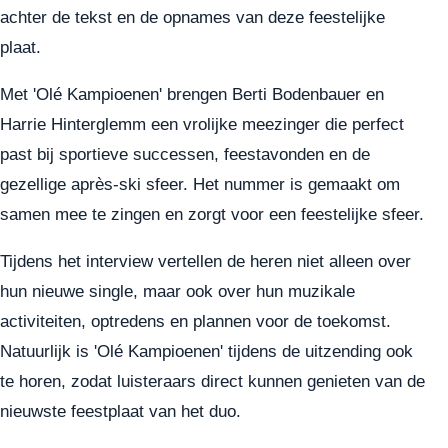
achter de tekst en de opnames van deze feestelijke
plaat.
Met 'Olé Kampioenen' brengen Berti Bodenbauer en
Harrie Hinterglemm een vrolijke meezinger die perfect
past bij sportieve successen, feestavonden en de
gezellige après-ski sfeer. Het nummer is gemaakt om
samen mee te zingen en zorgt voor een feestelijke sfeer.
Tijdens het interview vertellen de heren niet alleen over
hun nieuwe single, maar ook over hun muzikale
activiteiten, optredens en plannen voor de toekomst.
Natuurlijk is 'Olé Kampioenen' tijdens de uitzending ook
te horen, zodat luisteraars direct kunnen genieten van de
nieuwste feestplaat van het duo.