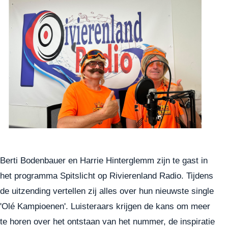
Berti Bodenbauer en Harrie Hinterglemm zijn te gast in
het programma Spitslicht op Rivierenland Radio. Tijdens
de uitzending vertellen zij alles over hun nieuwste single
'Olé Kampioenen'. Luisteraars krijgen de kans om meer
te horen over het ontstaan van het nummer, de inspiratie