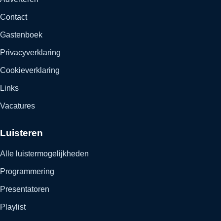
Contact
Gastenboek
Privacyverklaring
Cookieverklaring
Links
Vacatures
Luisteren
Alle luistermogelijkheden
Programmering
Presentatoren
Playlist