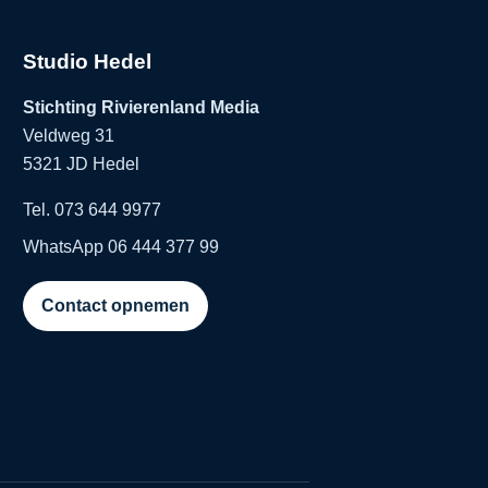
Studio Hedel
Stichting Rivierenland Media
Veldweg 31
5321 JD Hedel
Tel. 073 644 9977
WhatsApp 06 444 377 99
Contact opnemen