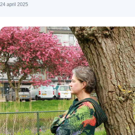
24 april 2025