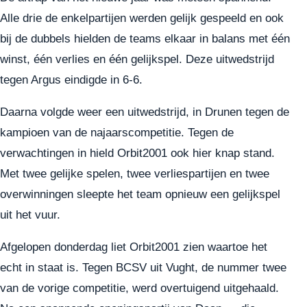
Alle drie de enkelpartijen werden gelijk gespeeld en ook
bij de dubbels hielden de teams elkaar in balans met één
winst, één verlies en één gelijkspel. Deze uitwedstrijd
tegen Argus eindigde in 6-6.
Daarna volgde weer een uitwedstrijd, in Drunen tegen de
kampioen van de najaarscompetitie. Tegen de
verwachtingen in hield Orbit2001 ook hier knap stand.
Met twee gelijke spelen, twee verliespartijen en twee
overwinningen sleepte het team opnieuw een gelijkspel
uit het vuur.
Afgelopen donderdag liet Orbit2001 zien waartoe het
echt in staat is. Tegen BCSV uit Vught, de nummer twee
van de vorige competitie, werd overtuigend uitgehaald.