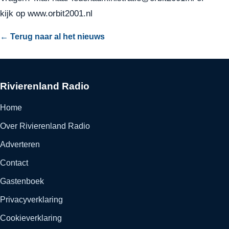
kijk op
www.orbit2001.nl
← Terug naar al het nieuws
Rivierenland Radio
Home
Over Rivierenland Radio
Adverteren
Contact
Gastenboek
Privacyverklaring
Cookieverklaring