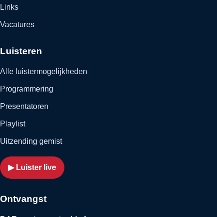
Links
Vacatures
Luisteren
Alle luistermogelijkheden
Programmering
Presentatoren
Playlist
Uitzending gemist
▶ Luister live
Ontvangst