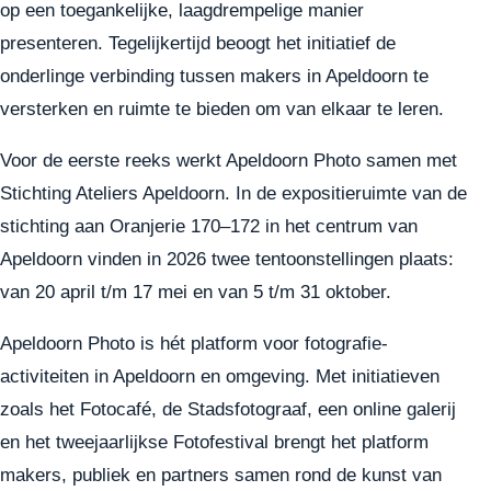
op een toegankelijke, laagdrempelige manier
presenteren. Tegelijkertijd beoogt het initiatief de
onderlinge verbinding tussen makers in Apeldoorn te
versterken en ruimte te bieden om van elkaar te leren.
Voor de eerste reeks werkt Apeldoorn Photo samen met
Stichting Ateliers Apeldoorn. In de expositieruimte van de
stichting aan Oranjerie 170–172 in het centrum van
Apeldoorn vinden in 2026 twee tentoonstellingen plaats:
van 20 april t/m 17 mei en van 5 t/m 31 oktober.
Apeldoorn Photo is hét platform voor fotografie-
activiteiten in Apeldoorn en omgeving. Met initiatieven
zoals het Fotocafé, de Stadsfotograaf, een online galerij
en het tweejaarlijkse Fotofestival brengt het platform
makers, publiek en partners samen rond de kunst van