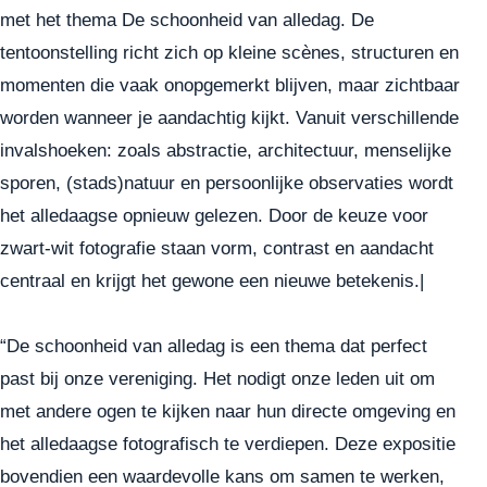
met het thema De schoonheid van alledag. De
tentoonstelling richt zich op kleine scènes, structuren en
momenten die vaak onopgemerkt blijven, maar zichtbaar
worden wanneer je aandachtig kijkt. Vanuit verschillende
invalshoeken: zoals abstractie, architectuur, menselijke
sporen, (stads)natuur en persoonlijke observaties wordt
het alledaagse opnieuw gelezen. Door de keuze voor
zwart-wit fotografie staan vorm, contrast en aandacht
centraal en krijgt het gewone een nieuwe betekenis.|
“De schoonheid van alledag is een thema dat perfect
past bij onze vereniging. Het nodigt onze leden uit om
met andere ogen te kijken naar hun directe omgeving en
het alledaagse fotografisch te verdiepen. Deze expositie
bovendien een waardevolle kans om samen te werken,