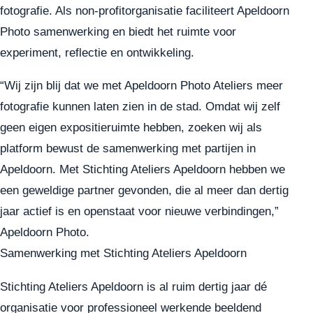
fotografie. Als non-profitorganisatie faciliteert Apeldoorn
Photo samenwerking en biedt het ruimte voor
experiment, reflectie en ontwikkeling.
“Wij zijn blij dat we met Apeldoorn Photo Ateliers meer
fotografie kunnen laten zien in de stad. Omdat wij zelf
geen eigen expositieruimte hebben, zoeken wij als
platform bewust de samenwerking met partijen in
Apeldoorn. Met Stichting Ateliers Apeldoorn hebben we
een geweldige partner gevonden, die al meer dan dertig
jaar actief is en openstaat voor nieuwe verbindingen,”
Apeldoorn Photo.
Samenwerking met Stichting Ateliers Apeldoorn
Stichting Ateliers Apeldoorn is al ruim dertig jaar dé
organisatie voor professioneel werkende beeldend