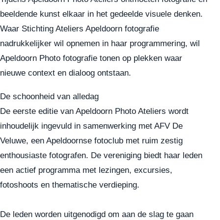
beeldende kunst elkaar in het gedeelde visuele denken.
Waar Stichting Ateliers Apeldoorn fotografie
nadrukkelijker wil opnemen in haar programmering, wil
Apeldoorn Photo fotografie tonen op plekken waar
nieuwe context en dialoog ontstaan.
De schoonheid van alledag
De eerste editie van Apeldoorn Photo Ateliers wordt
inhoudelijk ingevuld in samenwerking met AFV De
Veluwe, een Apeldoornse fotoclub met ruim zestig
enthousiaste fotografen. De vereniging biedt haar leden
een actief programma met lezingen, excursies,
fotoshoots en thematische verdieping.
De leden worden uitgenodigd om aan de slag te gaan