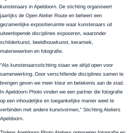
kunstenaars in Apeldoorn. De stichting organiseert
jaarlijks de Open Atelier Route en beheert een
gezamenlijke expositieruimte waar kunstenaars uit
uiteenlopende disciplines exposeren, waaronder
schilderkunst, beeldhouwkunst, keramiek,
materiewerken en fotografie.
“Als kunstenaarsstichting staan we altijd open voor
samenwerking. Door verschillende disciplines samen te
brengen geven we meer kleur en betekenis aan de stad.
In Apeldoorn Photo vinden we een partner die fotografie
op een inhoudelijke en toegankelijke manier weet te
verbinden met andere kunstvormen,” Stichting Ateliers
Apeldoorn.
Tijdens Apeldoorn Photo Ateliers ontmoeten fotografie en