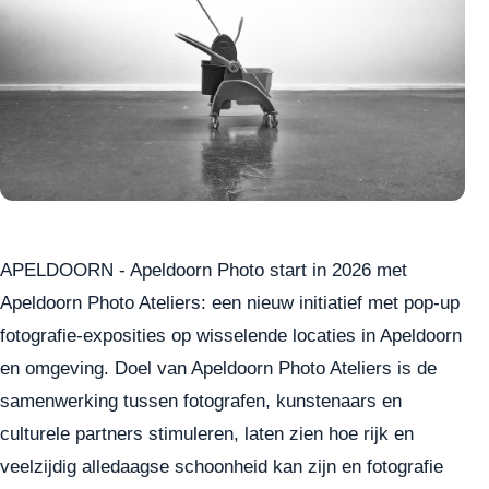
APELDOORN - Apeldoorn Photo start in 2026 met
Apeldoorn Photo Ateliers: een nieuw initiatief met pop-up
fotografie-exposities op wisselende locaties in Apeldoorn
en omgeving. Doel van Apeldoorn Photo Ateliers is de
samenwerking tussen fotografen, kunstenaars en
culturele partners stimuleren, laten zien hoe rijk en
veelzijdig alledaagse schoonheid kan zijn en fotografie