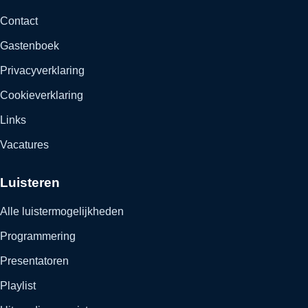
Contact
Gastenboek
Privacyverklaring
Cookieverklaring
Links
Vacatures
Luisteren
Alle luistermogelijkheden
Programmering
Presentatoren
Playlist