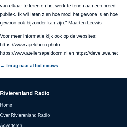
van elkaar te leren en het werk te tonen aan een breed
publiek. Ik wil laten zien hoe mooi het gewone is en hoe
gewoon ook bijzonder kan zijn.” Maarten Leewis
Voor meer informatie kijk ook op de websites:
https://www.apeldoorn.photo
,
https://www.ateliersapeldoorn.nl
en
https://develuwe.net
← Terug naar al het nieuws
Rivierenland Radio
Home
Over Rivierenland Radio
Adverteren