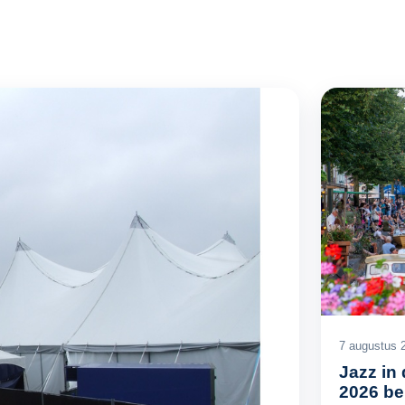
7 augustus 
Jazz in
2026 b