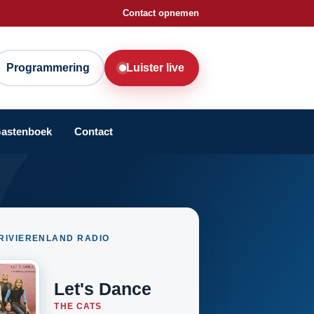
Contact opnemen
Programmering
Luister live
astenboek
Contact
RIVIERENLAND RADIO
Let's Dance
THE CATS