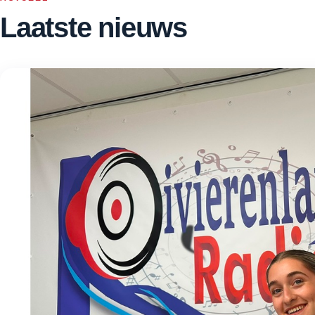
Laatste nieuws