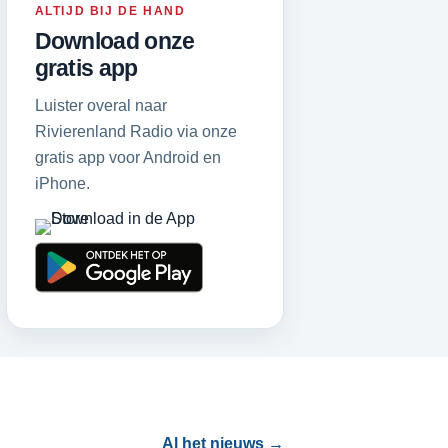
ALTIJD BIJ DE HAND
Download onze
gratis app
Luister overal naar
Rivierenland Radio via onze
gratis app voor Android en
iPhone.
Al het nieuws →