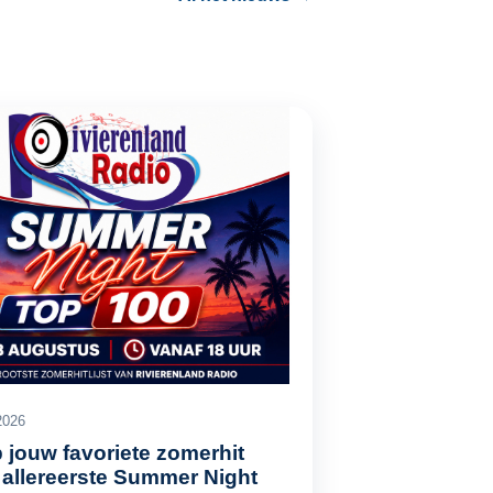
2026
 jouw favoriete zomerhit
 allereerste Summer Night