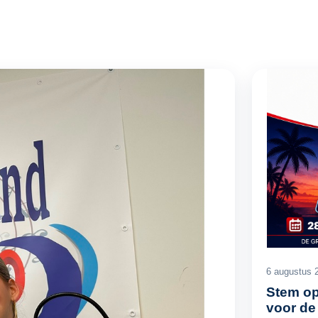
6 augustus 
Stem op
voor de