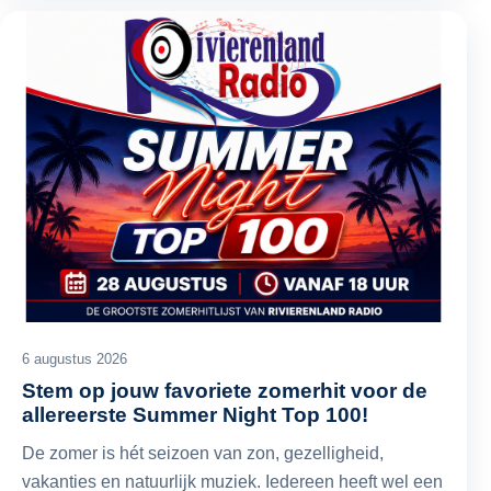
6 augustus 2026
Stem op jouw favoriete zomerhit voor de
allereerste Summer Night Top 100!
De zomer is hét seizoen van zon, gezelligheid,
vakanties en natuurlijk muziek. Iedereen heeft wel een