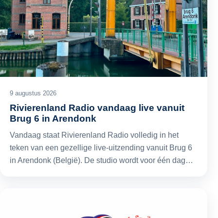
9 augustus 2026
Rivierenland Radio vandaag live vanuit
Brug 6 in Arendonk
Vandaag staat Rivierenland Radio volledig in het
teken van een gezellige live-uitzending vanuit Brug 6
in Arendonk (België). De studio wordt voor één dag…