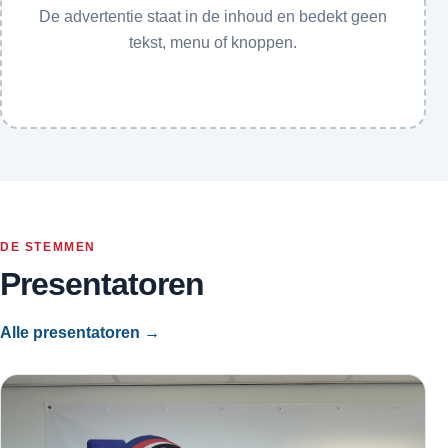
De advertentie staat in de inhoud en bedekt geen
tekst, menu of knoppen.
DE STEMMEN
Presentatoren
Alle presentatoren →