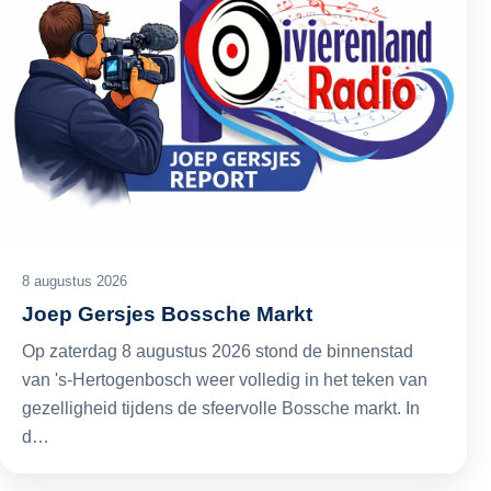
8 augustus 2026
Joep Gersjes Bossche Markt
Op zaterdag 8 augustus 2026 stond de binnenstad
van 's-Hertogenbosch weer volledig in het teken van
gezelligheid tijdens de sfeervolle Bossche markt. In
d…