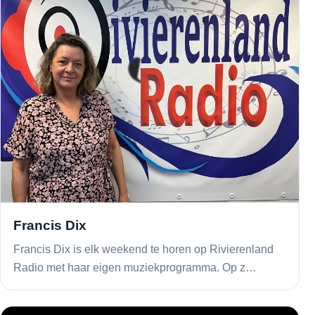
Francis Dix
Francis Dix is elk weekend te horen op Rivierenland
Radio met haar eigen muziekprogramma. Op z…