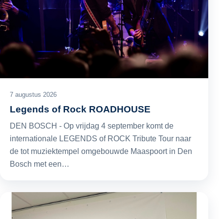
7 augustus 2026
Legends of Rock ROADHOUSE
DEN BOSCH - Op vrijdag 4 september komt de
internationale LEGENDS of ROCK Tribute Tour naar
de tot muziektempel omgebouwde Maaspoort in Den
Bosch met een…