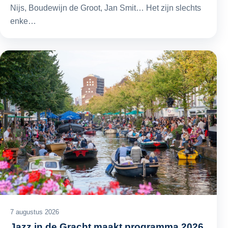
Nijs, Boudewijn de Groot, Jan Smit… Het zijn slechts
enke…
7 augustus 2026
Jazz in de Gracht maakt programma 2026