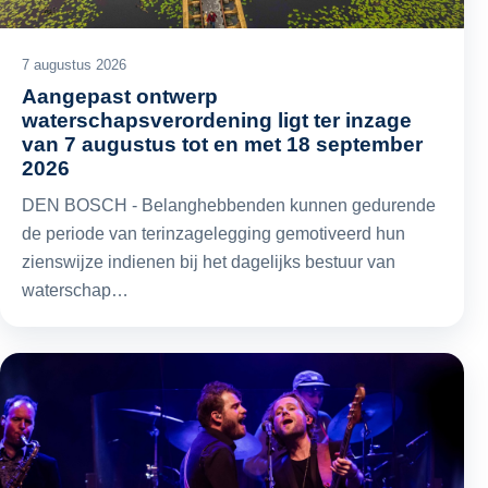
7 augustus 2026
Aangepast ontwerp
waterschapsverordening ligt ter inzage
van 7 augustus tot en met 18 september
2026
DEN BOSCH - Belanghebbenden kunnen gedurende
de periode van terinzagelegging gemotiveerd hun
zienswijze indienen bij het dagelijks bestuur van
waterschap…