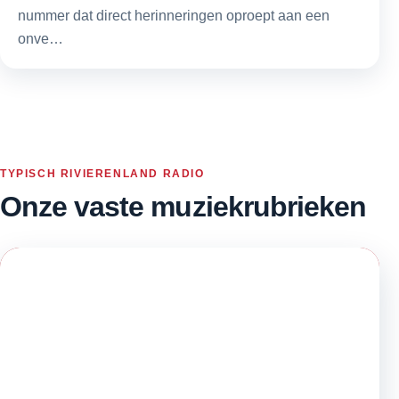
nummer dat direct herinneringen oproept aan een
onve…
TYPISCH RIVIERENLAND RADIO
Onze vaste muziekrubrieken