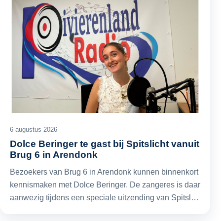
6 augustus 2026
Dolce Beringer te gast bij Spitslicht vanuit
Brug 6 in Arendonk
Bezoekers van Brug 6 in Arendonk kunnen binnenkort
kennismaken met Dolce Beringer. De zangeres is daar
aanwezig tijdens een speciale uitzending van Spitsl…