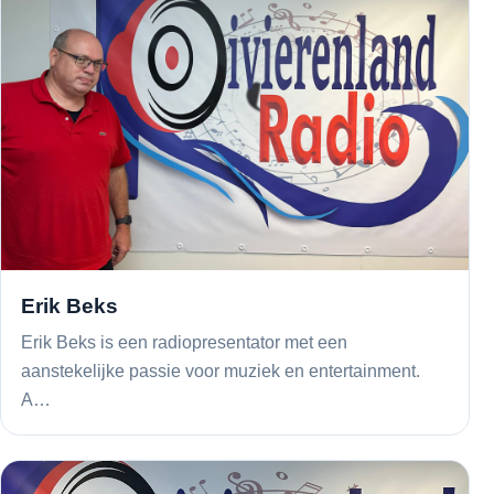
Erik Beks
Erik Beks is een radiopresentator met een
aanstekelijke passie voor muziek en entertainment.
A…