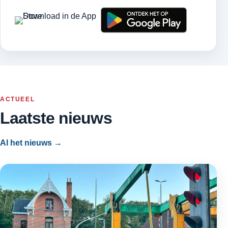
ACTUEEL
Laatste nieuws
Al het nieuws →