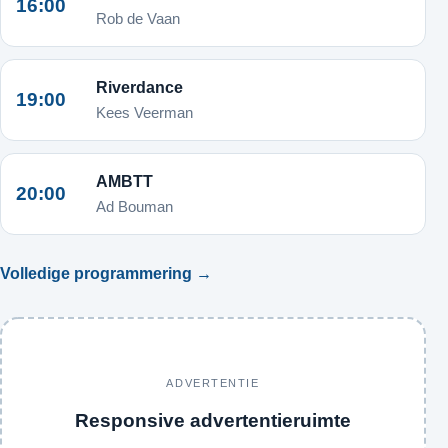
16:00
Rob de Vaan
Riverdance
19:00
Kees Veerman
AMBTT
20:00
Ad Bouman
Volledige programmering →
ADVERTENTIE
Responsive advertentieruimte