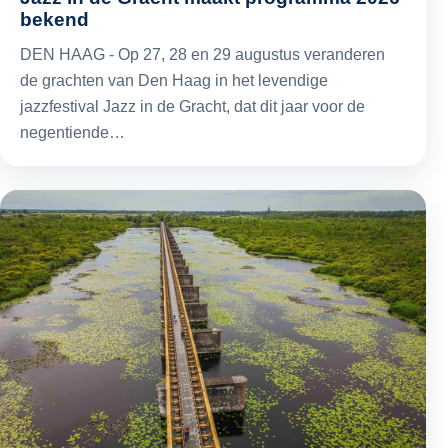
bekend
DEN HAAG - Op 27, 28 en 29 augustus veranderen
de grachten van Den Haag in het levendige
jazzfestival Jazz in de Gracht, dat dit jaar voor de
negentiende…