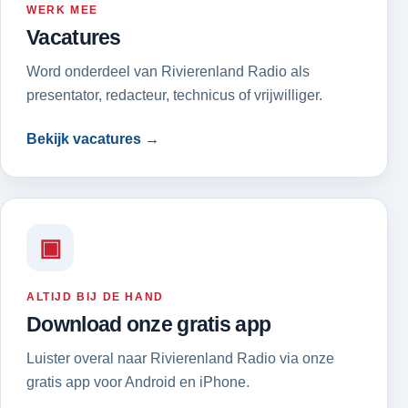
WERK MEE
Vacatures
Word onderdeel van Rivierenland Radio als
presentator, redacteur, technicus of vrijwilliger.
Bekijk vacatures →
▣
ALTIJD BIJ DE HAND
Download onze gratis app
Luister overal naar Rivierenland Radio via onze
gratis app voor Android en iPhone.