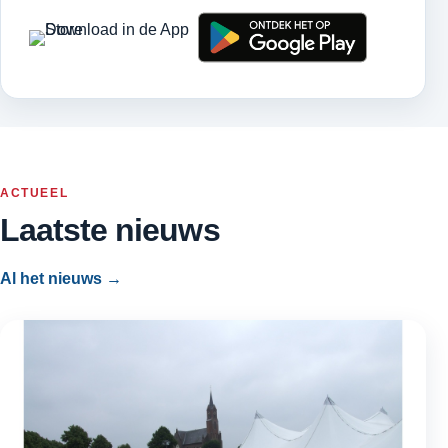
ACTUEEL
Laatste nieuws
Al het nieuws →