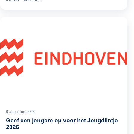
6 augustus 2026
Geef een jongere op voor het Jeugdlintje
2026