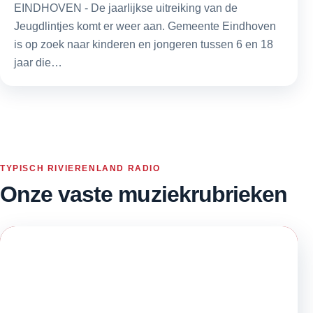
EINDHOVEN - De jaarlijkse uitreiking van de
Jeugdlintjes komt er weer aan. Gemeente Eindhoven
is op zoek naar kinderen en jongeren tussen 6 en 18
jaar die…
TYPISCH RIVIERENLAND RADIO
Onze vaste muziekrubrieken