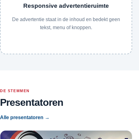
Responsive advertentieruimte
De advertentie staat in de inhoud en bedekt geen
tekst, menu of knoppen.
DE STEMMEN
Presentatoren
Alle presentatoren →