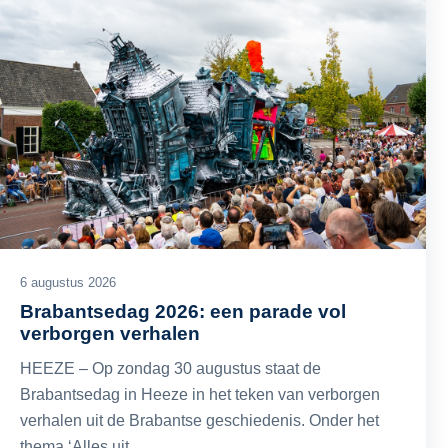
6 augustus 2026
Brabantsedag 2026: een parade vol
verborgen verhalen
HEEZE – Op zondag 30 augustus staat de
Brabantsedag in Heeze in het teken van verborgen
verhalen uit de Brabantse geschiedenis. Onder het
thema ‘Alles uit…