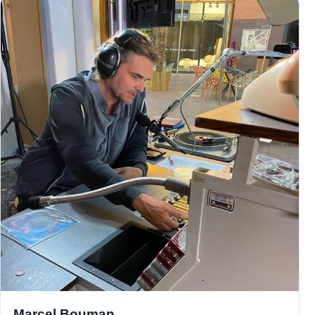
Marcel Bouman