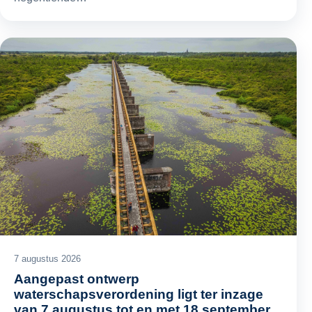
7 augustus 2026
Aangepast ontwerp
waterschapsverordening ligt ter inzage
van 7 augustus tot en met 18 september