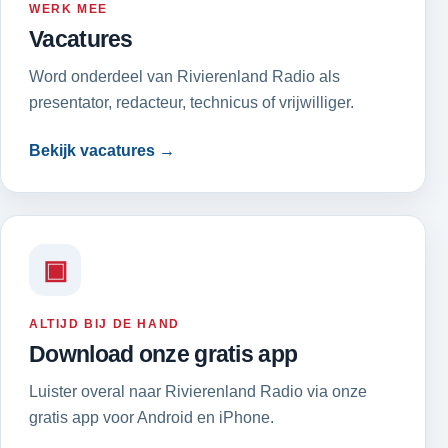
WERK MEE
Vacatures
Word onderdeel van Rivierenland Radio als
presentator, redacteur, technicus of vrijwilliger.
Bekijk vacatures →
▣
ALTIJD BIJ DE HAND
Download onze gratis app
Luister overal naar Rivierenland Radio via onze
gratis app voor Android en iPhone.