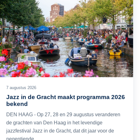
7 augustus 2026
Jazz in de Gracht maakt programma 2026
bekend
DEN HAAG - Op 27, 28 en 29 augustus veranderen
de grachten van Den Haag in het levendige
jazzfestival Jazz in de Gracht, dat dit jaar voor de
negentiende…