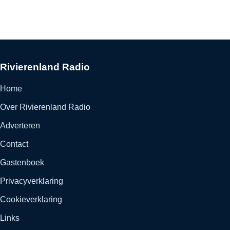
Rivierenland Radio
Home
Over Rivierenland Radio
Adverteren
Contact
Gastenboek
Privacyverklaring
Cookieverklaring
Links