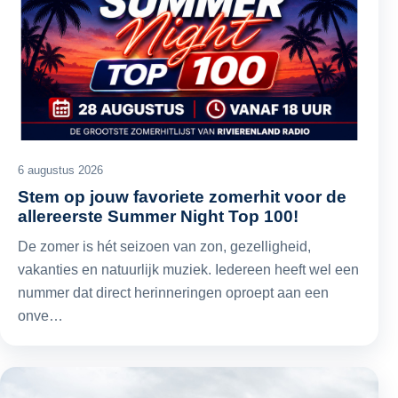
6 augustus 2026
Stem op jouw favoriete zomerhit voor de
allereerste Summer Night Top 100!
De zomer is hét seizoen van zon, gezelligheid,
vakanties en natuurlijk muziek. Iedereen heeft wel een
nummer dat direct herinneringen oproept aan een
onve…