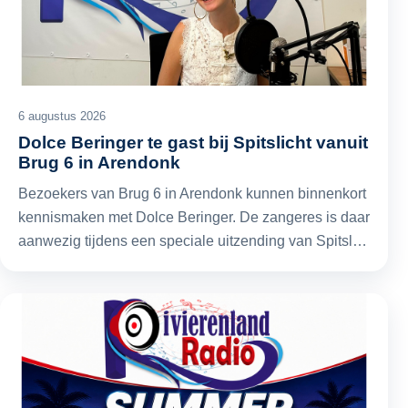
6 augustus 2026
Dolce Beringer te gast bij Spitslicht vanuit
Brug 6 in Arendonk
Bezoekers van Brug 6 in Arendonk kunnen binnenkort
kennismaken met Dolce Beringer. De zangeres is daar
aanwezig tijdens een speciale uitzending van Spitsl…