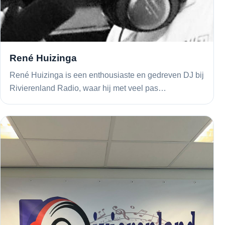
René Huizinga
René Huizinga is een enthousiaste en gedreven DJ bij
Rivierenland Radio, waar hij met veel pas…