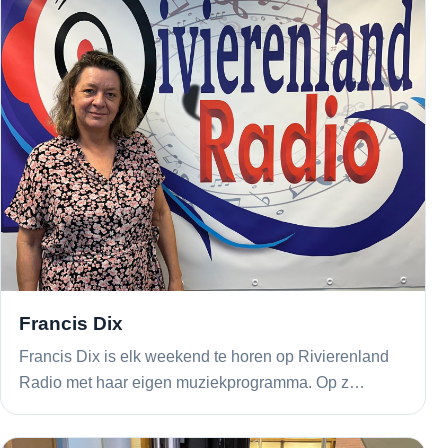
Francis Dix
Francis Dix is elk weekend te horen op Rivierenland
Radio met haar eigen muziekprogramma. Op z…