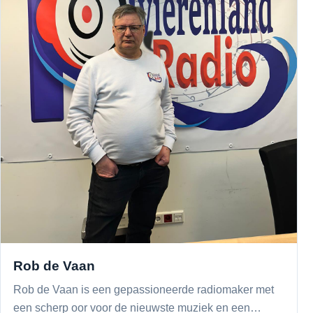
Rob de Vaan
Rob de Vaan is een gepassioneerde radiomaker met
een scherp oor voor de nieuwste muziek en een…