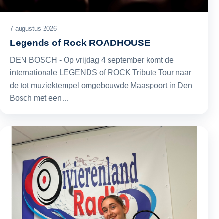
7 augustus 2026
Legends of Rock ROADHOUSE
DEN BOSCH - Op vrijdag 4 september komt de
internationale LEGENDS of ROCK Tribute Tour naar
de tot muziektempel omgebouwde Maaspoort in Den
Bosch met een…