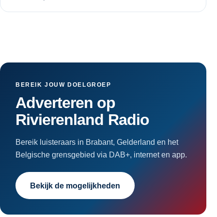
BEREIK JOUW DOELGROEP
Adverteren op
Rivierenland Radio
Bereik luisteraars in Brabant, Gelderland en het
Belgische grensgebied via DAB+, internet en app.
Bekijk de mogelijkheden