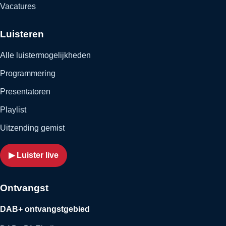
Vacatures
Luisteren
Alle luistermogelijkheden
Programmering
Presentatoren
Playlist
Uitzending gemist
▶ Luister live
Ontvangst
DAB+ ontvangstgebied