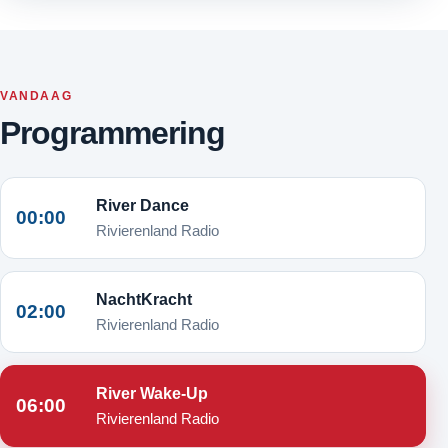
VANDAAG
Programmering
River Dance
00:00
Rivierenland Radio
NachtKracht
02:00
Rivierenland Radio
River Wake-Up
06:00
Rivierenland Radio