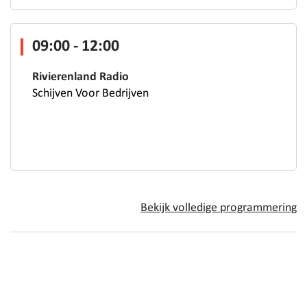
09:00 - 12:00
Rivierenland Radio
Schijven Voor Bedrijven
Bekijk volledige programmering