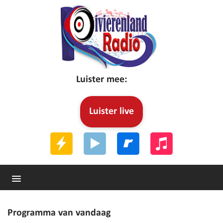
Luister mee:
Luister live
Programma van vandaag