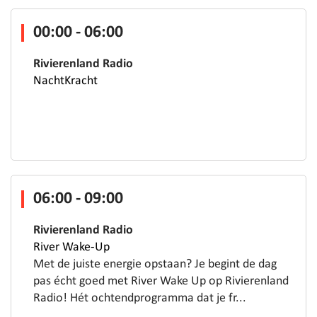
00:00 - 06:00
Rivierenland Radio
NachtKracht
06:00 - 09:00
Rivierenland Radio
River Wake-Up
Met de juiste energie opstaan? Je begint de dag
pas écht goed met River Wake Up op Rivierenland
Radio! Hét ochtendprogramma dat je fr...