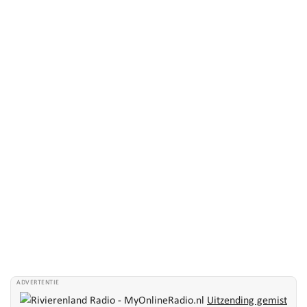
ADVERTENTIE
Uitzending gemist